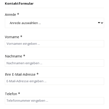
Kontaktformular
*
Anrede
*
Vorname
*
Nachname
*
Ihre E-Mail-Adresse
*
Telefon