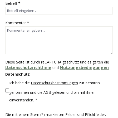
*
Betreff
*
Kommentar
Diese Seite ist durch reCAPTCHA geschützt und es gelten die
Datenschutzrichtlinie
Nutzungsbedingungen
und
.
Datenschutz
Ich habe die
Datenschutzbestimmungen
zur Kenntnis
genommen und die
AGB
gelesen und bin mit ihnen
*
einverstanden.
Die mit einem Stern (*) markierten Felder sind Pflichtfelder.