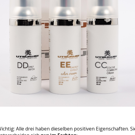
ichtig: Alle drei haben dieselben positiven Eigenschaften. Si