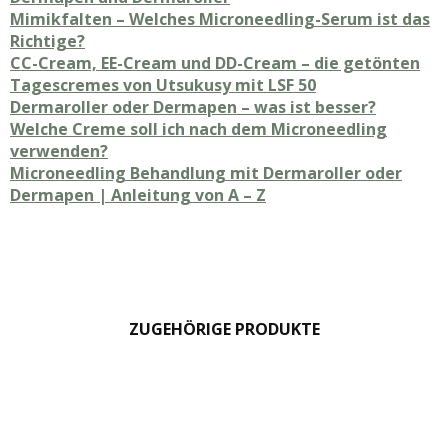
Mimikfalten – Welches Microneedling-Serum ist das
Richtige?
CC-Cream, EE-Cream und DD-Cream – die getönten
Tagescremes von Utsukusy mit LSF 50
Dermaroller oder Dermapen – was ist besser?
Welche Creme soll ich nach dem Microneedling
verwenden?
Microneedling Behandlung mit Dermaroller oder
Dermapen | Anleitung von A – Z
ZUGEHÖRIGE PRODUKTE