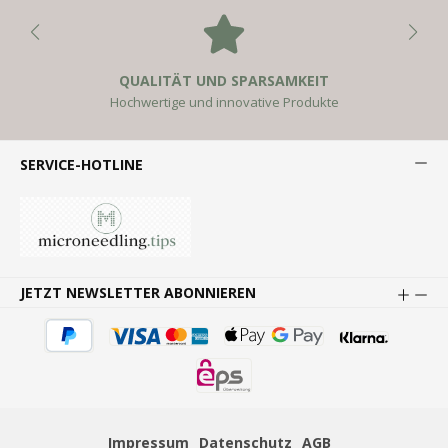
QUALITÄT UND SPARSAMKEIT
Hochwertige und innovative Produkte
SERVICE-HOTLINE
JETZT NEWSLETTER ABONNIEREN
Impressum
Datenschutz
AGB