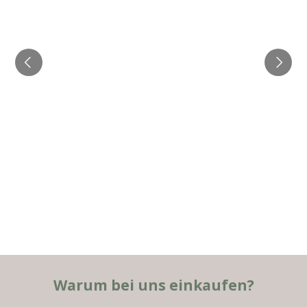
Warum bei uns einkaufen?