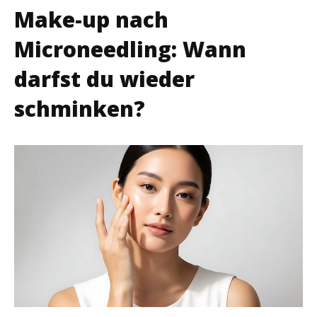
Make-up nach
Microneedling: Wann
darfst du wieder
schminken?