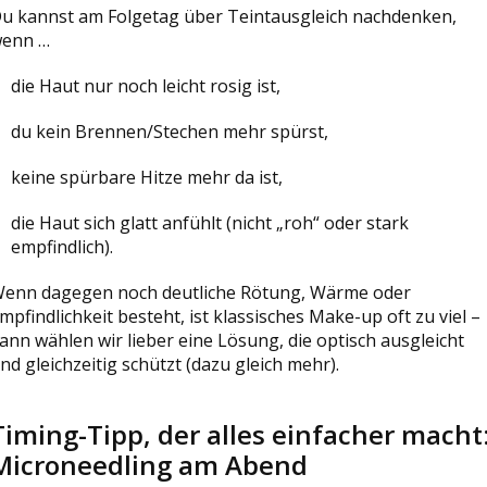
u kannst am Folgetag über Teintausgleich nachdenken,
enn …
die Haut nur noch leicht rosig ist,
du kein Brennen/Stechen mehr spürst,
keine spürbare Hitze mehr da ist,
die Haut sich glatt anfühlt (nicht „roh“ oder stark
empfindlich).
enn dagegen noch deutliche Rötung, Wärme oder
mpfindlichkeit besteht, ist klassisches Make-up oft zu viel –
ann wählen wir lieber eine Lösung, die optisch ausgleicht
nd gleichzeitig schützt (dazu gleich mehr).
Timing-Tipp, der alles einfacher macht
Microneedling am Abend